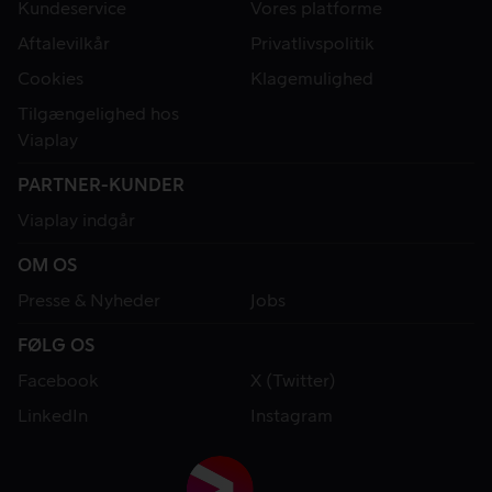
Kundeservice
Vores platforme
Aftalevilkår
Privatlivspolitik
Cookies
Klagemulighed
Tilgængelighed hos
Viaplay
PARTNER-KUNDER
Viaplay indgår
OM OS
Presse & Nyheder
Jobs
FØLG OS
Facebook
X (Twitter)
LinkedIn
Instagram