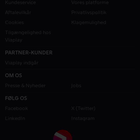
Kundeservice
Vores platforme
Aftalevilkår
Privatlivspolitik
Cookies
Klagemulighed
Tilgængelighed hos
Viaplay
PARTNER-KUNDER
Viaplay indgår
OM OS
Presse & Nyheder
Jobs
FØLG OS
Facebook
X (Twitter)
LinkedIn
Instagram