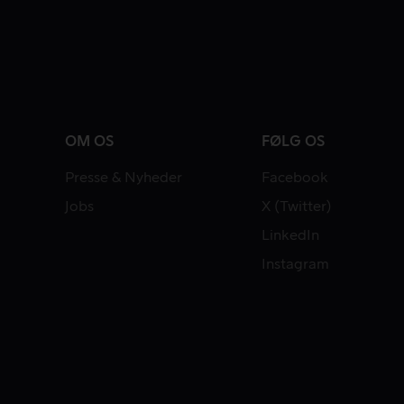
OM OS
FØLG OS
Presse & Nyheder
Facebook
Jobs
X (Twitter)
LinkedIn
Instagram