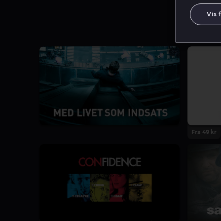
Vis 
Fra 49 kr