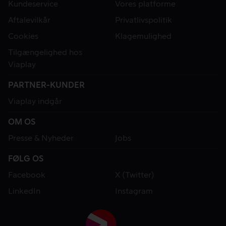
Kundeservice
Vores platforme
Aftalevilkår
Privatlivspolitik
Cookies
Klagemulighed
Tilgængelighed hos
Viaplay
PARTNER-KUNDER
Viaplay indgår
OM OS
Presse & Nyheder
Jobs
FØLG OS
Facebook
X (Twitter)
LinkedIn
Instagram