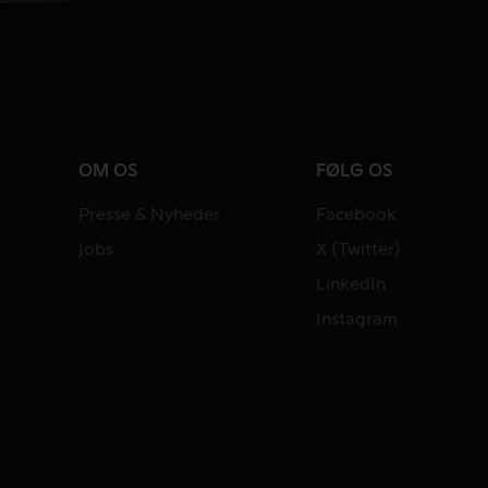
OM OS
FØLG OS
Presse & Nyheder
Facebook
Jobs
X (Twitter)
LinkedIn
Instagram