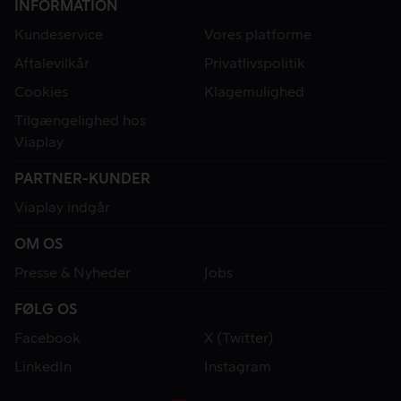
INFORMATION
Kundeservice
Vores platforme
Aftalevilkår
Privatlivspolitik
Cookies
Klagemulighed
Tilgængelighed hos
Viaplay
PARTNER-KUNDER
Viaplay indgår
OM OS
Presse & Nyheder
Jobs
FØLG OS
Facebook
X (Twitter)
LinkedIn
Instagram