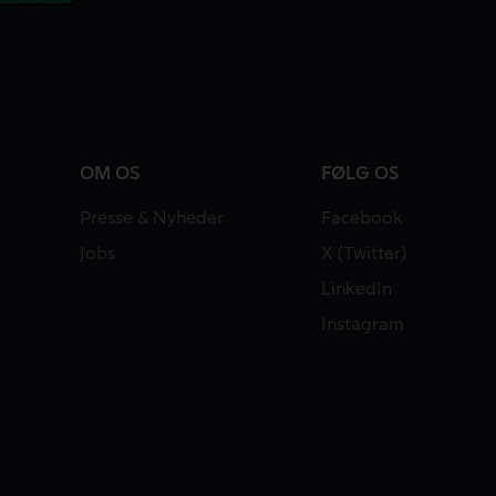
OM OS
FØLG OS
Presse & Nyheder
Facebook
Jobs
X (Twitter)
LinkedIn
Instagram