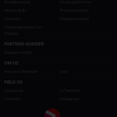
Kundeservice
Vores platforme
Aftalevilkår
Privatlivspolitik
Cookies
Klagemulighed
Tilgængelighed hos
Viaplay
PARTNER-KUNDER
Viaplay indgår
OM OS
Presse & Nyheder
Jobs
FØLG OS
Facebook
X (Twitter)
LinkedIn
Instagram