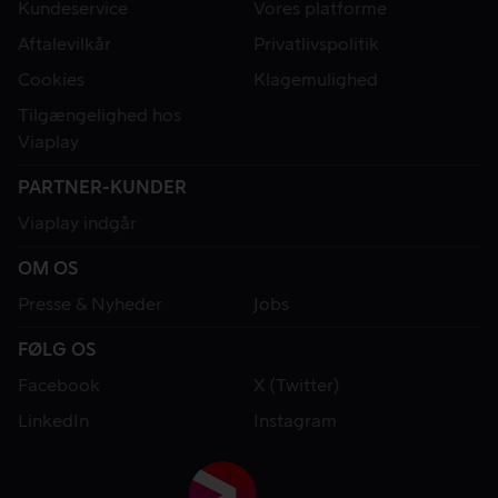
Kundeservice
Vores platforme
Aftalevilkår
Privatlivspolitik
Cookies
Klagemulighed
Tilgængelighed hos
Viaplay
PARTNER-KUNDER
Viaplay indgår
OM OS
Presse & Nyheder
Jobs
FØLG OS
Facebook
X (Twitter)
LinkedIn
Instagram