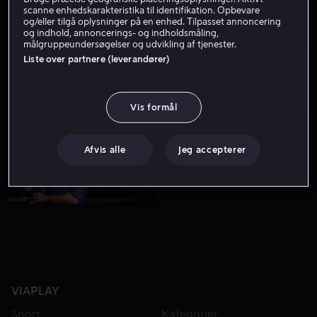
scanne enhedskarakteristika til identifikation. Opbevare
og/eller tilgå oplysninger på en enhed. Tilpasset annoncering
og indhold, annoncerings- og indholdsmåling,
målgruppeundersøgelser og udvikling af tjenester.
Liste over partnere (leverandører)
Vis formål
Afvis alle
Jeg accepterer
VIAPLAY
Sport
Kategorier