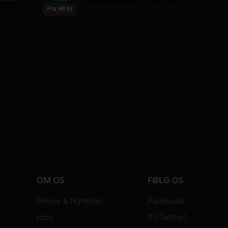
Fra 49 kr
OM OS
FØLG OS
Presse & Nyheder
Facebook
Jobs
X (Twitter)