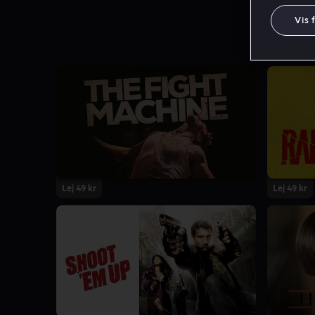
Vis 
Lej 49 kr
Lej 49 kr