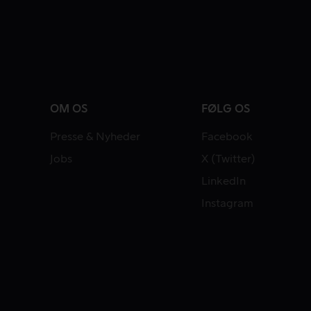
OM OS
FØLG OS
Presse & Nyheder
Facebook
Jobs
X (Twitter)
LinkedIn
Instagram