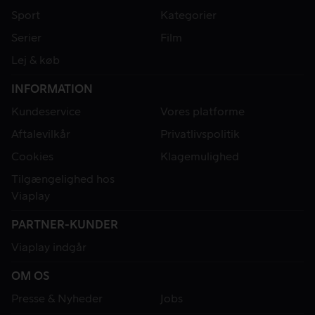
Sport
Kategorier
Serier
Film
Lej & køb
INFORMATION
Kundeservice
Vores platforme
Aftalevilkår
Privatlivspolitik
Cookies
Klagemulighed
Tilgængelighed hos
Viaplay
PARTNER-KUNDER
Viaplay indgår
OM OS
Presse & Nyheder
Jobs