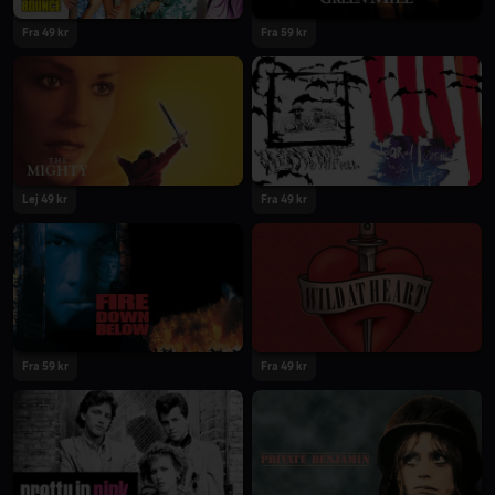
Fra 49 kr
Fra 59 kr
Lej 49 kr
Fra 49 kr
Fra 59 kr
Fra 49 kr