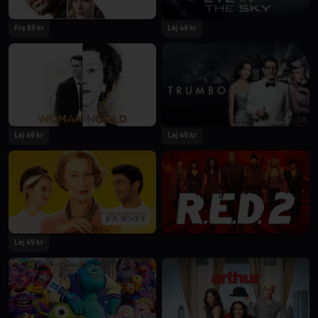
Fra 59 kr
Lej 49 kr
Lej 49 kr
Lej 49 kr
Lej 49 kr