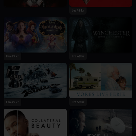
Lej 49 kr
Fra 49 kr
Fra 49 kr
Fra 49 kr
Fra 59 kr