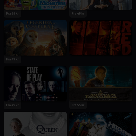
Fra 55 kr
Fra 49 kr
Fra 49 kr
Fra 49 kr
Fra 55 kr