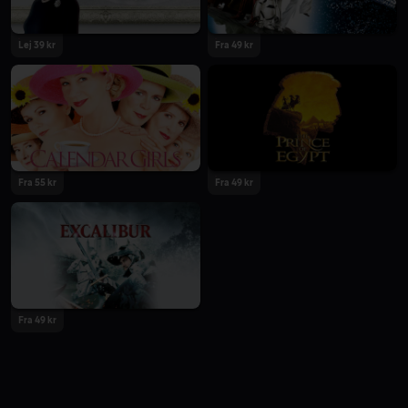
Lej 39 kr
Fra 49 kr
Fra 55 kr
Fra 49 kr
Fra 49 kr