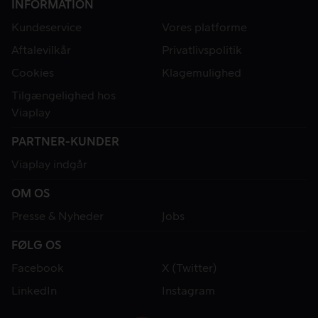
INFORMATION
Kundeservice
Vores platforme
Aftalevilkår
Privatlivspolitik
Cookies
Klagemulighed
Tilgængelighed hos
Viaplay
PARTNER-KUNDER
Viaplay indgår
OM OS
Presse & Nyheder
Jobs
FØLG OS
Facebook
X (Twitter)
LinkedIn
Instagram