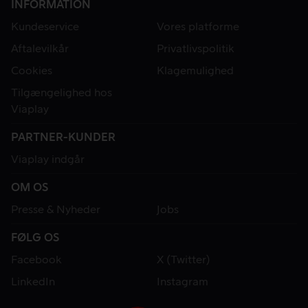
INFORMATION
Kundeservice
Vores platforme
Aftalevilkår
Privatlivspolitik
Cookies
Klagemulighed
Tilgængelighed hos
Viaplay
PARTNER-KUNDER
Viaplay indgår
OM OS
Presse & Nyheder
Jobs
FØLG OS
Facebook
X (Twitter)
LinkedIn
Instagram