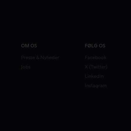
OM OS
FØLG OS
Presse & Nyheder
Facebook
Jobs
X (Twitter)
LinkedIn
Instagram