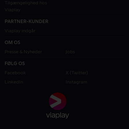
Tilgængelighed hos
Viaplay
PARTNER-KUNDER
Viaplay indgår
OM OS
Presse & Nyheder
Jobs
FØLG OS
Facebook
X (Twitter)
LinkedIn
Instagram