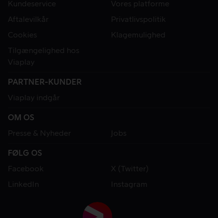
Kundeservice
Vores platforme
Aftalevilkår
Privatlivspolitik
Cookies
Klagemulighed
Tilgængelighed hos
Viaplay
PARTNER-KUNDER
Viaplay indgår
OM OS
Presse & Nyheder
Jobs
FØLG OS
Facebook
X (Twitter)
LinkedIn
Instagram