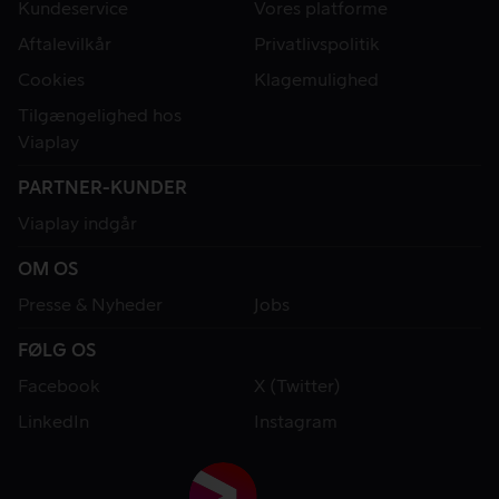
Kundeservice
Vores platforme
Aftalevilkår
Privatlivspolitik
Cookies
Klagemulighed
Tilgængelighed hos
Viaplay
PARTNER-KUNDER
Viaplay indgår
OM OS
Presse & Nyheder
Jobs
FØLG OS
Facebook
X (Twitter)
LinkedIn
Instagram