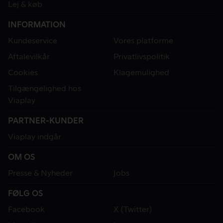
Lej & køb
INFORMATION
Kundeservice
Vores platforme
Aftalevilkår
Privatlivspolitik
Cookies
Klagemulighed
Tilgængelighed hos
Viaplay
PARTNER-KUNDER
Viaplay indgår
OM OS
Presse & Nyheder
Jobs
FØLG OS
Facebook
X (Twitter)