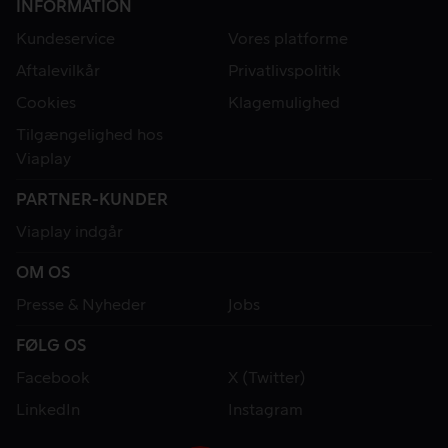
INFORMATION
Kundeservice
Vores platforme
Aftalevilkår
Privatlivspolitik
Cookies
Klagemulighed
Tilgængelighed hos
Viaplay
PARTNER-KUNDER
Viaplay indgår
OM OS
Presse & Nyheder
Jobs
FØLG OS
Facebook
X (Twitter)
LinkedIn
Instagram