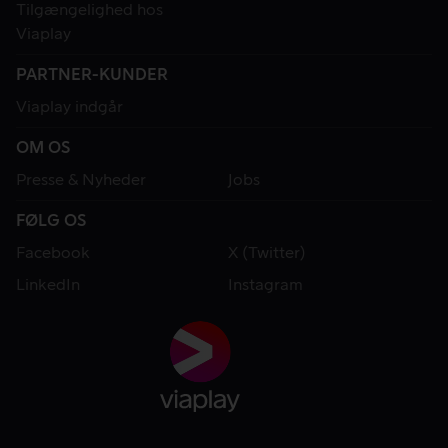
Tilgængelighed hos
Viaplay
PARTNER-KUNDER
Viaplay indgår
OM OS
Presse & Nyheder
Jobs
FØLG OS
Facebook
X (Twitter)
LinkedIn
Instagram