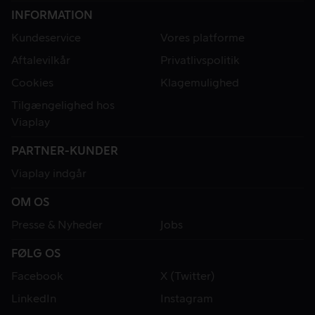
INFORMATION
Kundeservice
Vores platforme
Aftalevilkår
Privatlivspolitik
Cookies
Klagemulighed
Tilgængelighed hos
Viaplay
PARTNER-KUNDER
Viaplay indgår
OM OS
Presse & Nyheder
Jobs
FØLG OS
Facebook
X (Twitter)
LinkedIn
Instagram