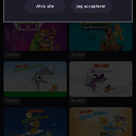
Afvis alle
Jeg accepterer
Fra 49 kr
Fra 49 kr
Fra 49 kr
Fra 49 kr
Fra 49 kr
Fra 49 kr