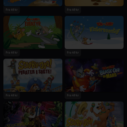
Fra 49 kr
Fra 49 kr
Fra 49 kr
Fra 49 kr
Fra 49 kr
Fra 49 kr