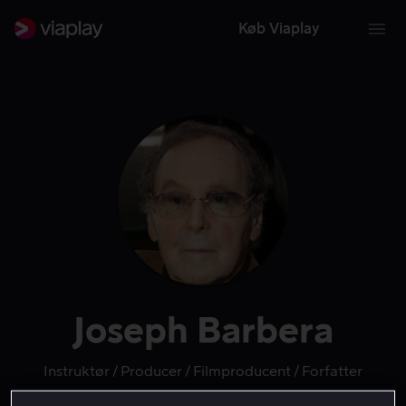
Køb Viaplay
Joseph Barbera
Instruktør
Producer
Filmproducent
Forfatter