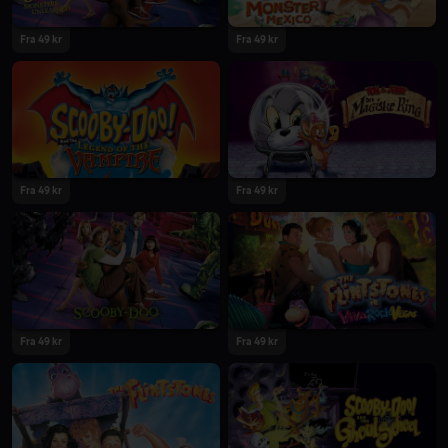
Fra 49 kr
Fra 49 kr
Fra 49 kr
Fra 49 kr
Fra 49 kr
Fra 49 kr