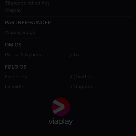
Tilgængelighed hos
Viaplay
PARTNER-KUNDER
Viaplay indgår
OM OS
Presse & Nyheder
Jobs
FØLG OS
Facebook
X (Twitter)
LinkedIn
Instagram