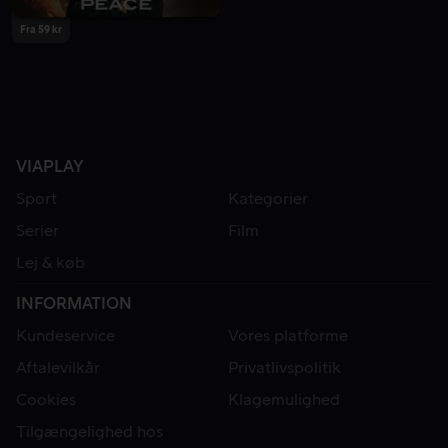
Fra 59 kr
VIAPLAY
Sport
Kategorier
Serier
Film
Lej & køb
INFORMATION
Kundeservice
Vores platforme
Aftalevilkår
Privatlivspolitik
Cookies
Klagemulighed
Tilgængelighed hos