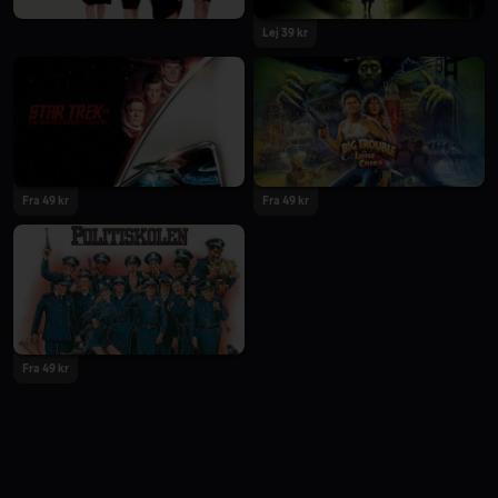
Lej 39 kr
Fra 49 kr
Fra 49 kr
Fra 49 kr