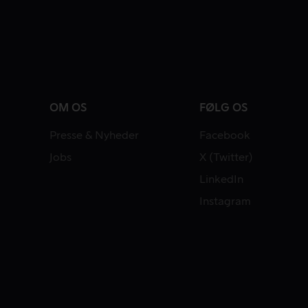
OM OS
FØLG OS
Presse & Nyheder
Facebook
Jobs
X (Twitter)
LinkedIn
Instagram