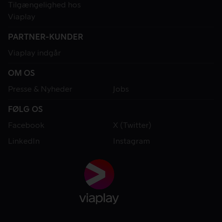
Tilgængelighed hos
Viaplay
PARTNER-KUNDER
Viaplay indgår
OM OS
Presse & Nyheder
Jobs
FØLG OS
Facebook
X (Twitter)
LinkedIn
Instagram