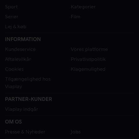
Sport
Kategorier
Serier
Film
Lej & køb
INFORMATION
Kundeservice
Vores platforme
Aftalevilkår
Privatlivspolitik
Cookies
Klagemulighed
Tilgængelighed hos
Viaplay
PARTNER-KUNDER
Viaplay indgår
OM OS
Presse & Nyheder
Jobs