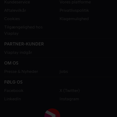
Kundeservice
Vores platforme
Aftalevilkår
Privatlivspolitik
Cookies
Klagemulighed
Tilgængelighed hos
Viaplay
PARTNER-KUNDER
Viaplay indgår
OM OS
Presse & Nyheder
Jobs
FØLG OS
Facebook
X (Twitter)
LinkedIn
Instagram