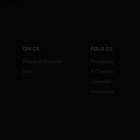
OM OS
FØLG OS
Presse & Nyheder
Facebook
Jobs
X (Twitter)
LinkedIn
Instagram