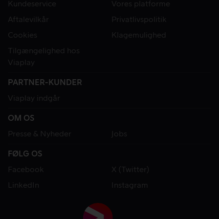
Kundeservice
Vores platforme
Aftalevilkår
Privatlivspolitik
Cookies
Klagemulighed
Tilgængelighed hos
Viaplay
PARTNER-KUNDER
Viaplay indgår
OM OS
Presse & Nyheder
Jobs
FØLG OS
Facebook
X (Twitter)
LinkedIn
Instagram