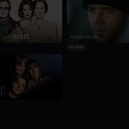
Fra 49 kr