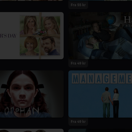
Fra 55 kr
Fra 49 kr
Fra 49 kr