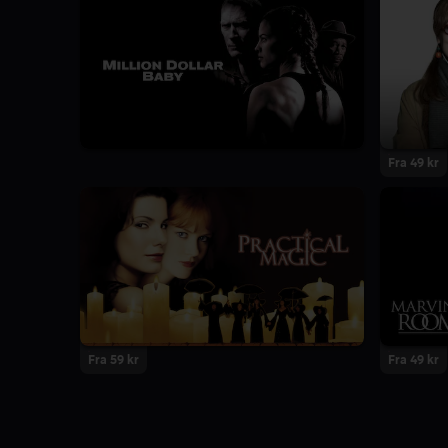
Fra 49 kr
Fra 59 kr
Fra 49 kr