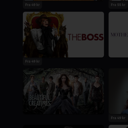
Fra 49 kr
Fra 55 kr
Fra 49 kr
Fra 49 kr