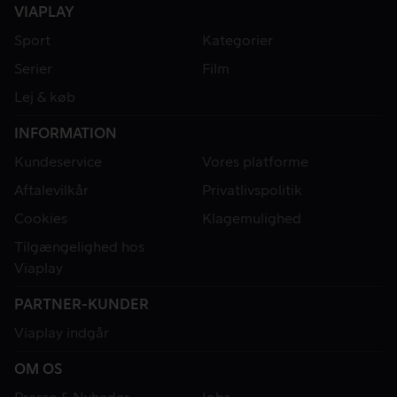
VIAPLAY
Sport
Kategorier
Serier
Film
Lej & køb
INFORMATION
Kundeservice
Vores platforme
Aftalevilkår
Privatlivspolitik
Cookies
Klagemulighed
Tilgængelighed hos
Viaplay
PARTNER-KUNDER
Viaplay indgår
OM OS