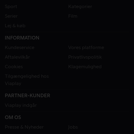
Sport
Kategorier
Serier
Film
Lej & køb
INFORMATION
Kundeservice
Vores platforme
Aftalevilkår
Privatlivspolitik
Cookies
Klagemulighed
Tilgængelighed hos
Viaplay
PARTNER-KUNDER
Viaplay indgår
OM OS
Presse & Nyheder
Jobs