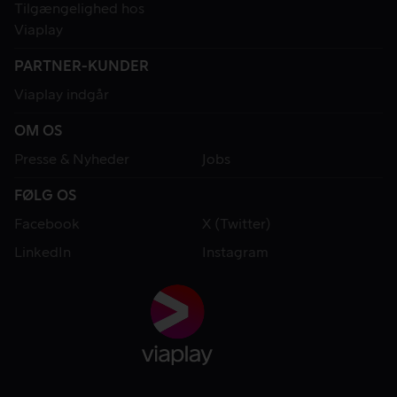
Tilgængelighed hos
Viaplay
PARTNER-KUNDER
Viaplay indgår
OM OS
Presse & Nyheder
Jobs
FØLG OS
Facebook
X (Twitter)
LinkedIn
Instagram