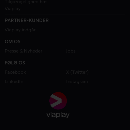
Tilgængelighed hos
Viaplay
PARTNER-KUNDER
Viaplay indgår
OM OS
Presse & Nyheder
Jobs
FØLG OS
Facebook
X (Twitter)
LinkedIn
Instagram