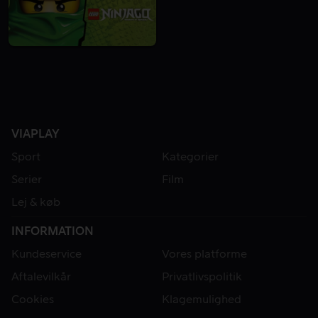
VIAPLAY
Sport
Kategorier
Serier
Film
Lej & køb
INFORMATION
Kundeservice
Vores platforme
Aftalevilkår
Privatlivspolitik
Cookies
Klagemulighed