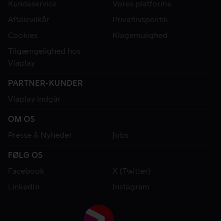
Kundeservice
Vores platforme
Aftalevilkår
Privatlivspolitik
Cookies
Klagemulighed
Tilgængelighed hos
Viaplay
PARTNER-KUNDER
Viaplay indgår
OM OS
Presse & Nyheder
Jobs
FØLG OS
Facebook
X (Twitter)
LinkedIn
Instagram