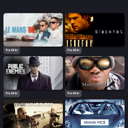
Fra 49 kr
Fra 49 kr
Fra 49 kr
Fra 49 kr