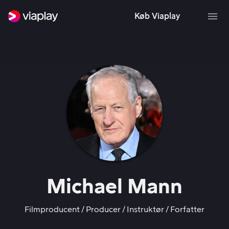
Køb Viaplay
Michael Mann
Filmproducent
Producer
Instruktør
Forfatter