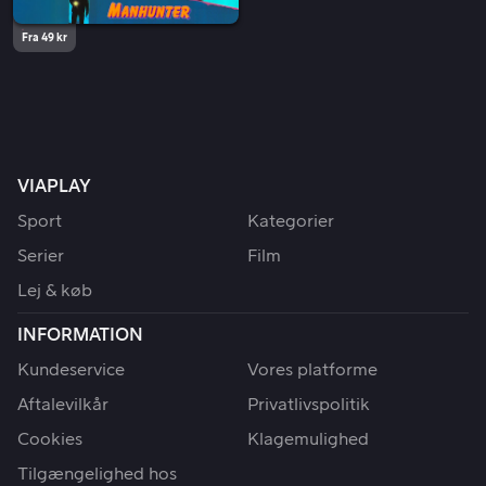
Fra 49 kr
VIAPLAY
Sport
Kategorier
Serier
Film
Lej & køb
INFORMATION
Kundeservice
Vores platforme
Aftalevilkår
Privatlivspolitik
Cookies
Klagemulighed
Tilgængelighed hos