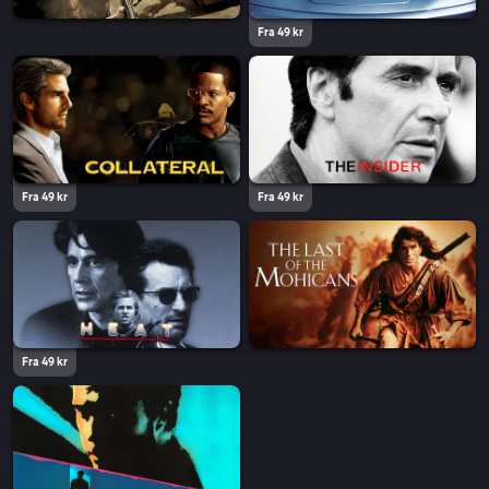
Fra 49 kr
Fra 49 kr
Fra 49 kr
Fra 49 kr