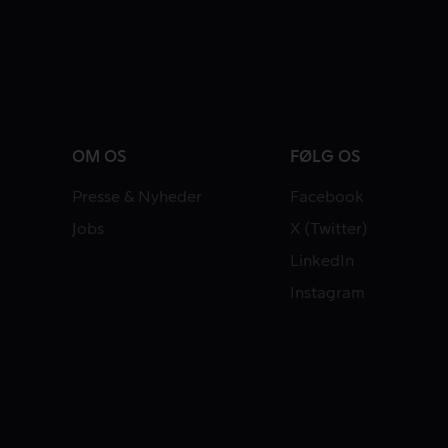
OM OS
FØLG OS
Presse & Nyheder
Facebook
Jobs
X (Twitter)
LinkedIn
Instagram