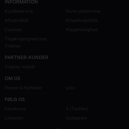
INFORMATION
Kundeservice
Vores platforme
Aftalevilkår
Privatlivspolitik
Cookies
Klagemulighed
Tilgængelighed hos
Viaplay
PARTNER-KUNDER
Viaplay indgår
OM OS
Presse & Nyheder
Jobs
FØLG OS
Facebook
X (Twitter)
LinkedIn
Instagram