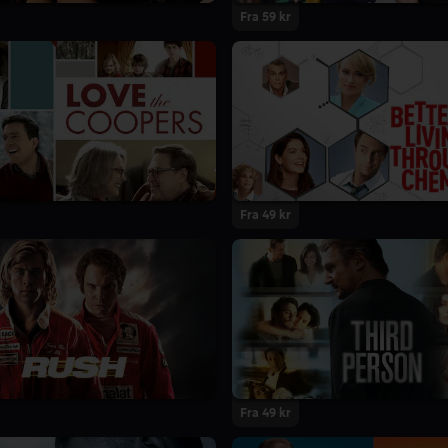
Fra 59 kr
Fra 49 kr
Fra 49 kr