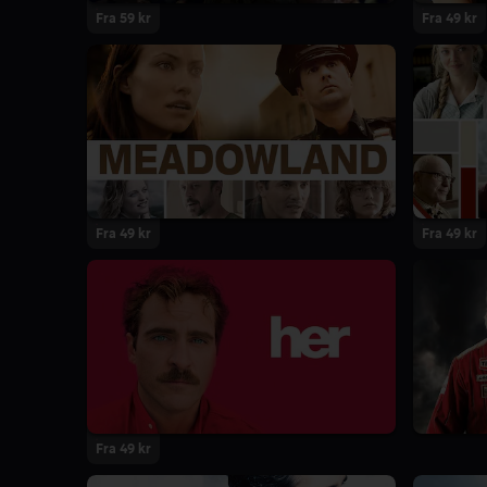
Fra 59 kr
Fra 49 kr
Fra 49 kr
Fra 49 kr
Fra 49 kr