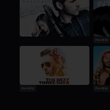
Fra 49 kr
Fra 49 kr
Fra 49 kr