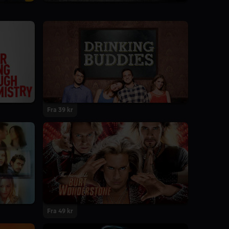
Fra 39 kr
Fra 49 kr