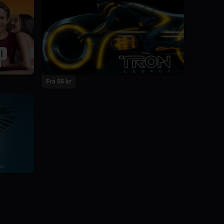
Fra 55 kr