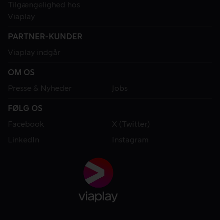
Tilgængelighed hos
Viaplay
PARTNER-KUNDER
Viaplay indgår
OM OS
Presse & Nyheder
Jobs
FØLG OS
Facebook
X (Twitter)
LinkedIn
Instagram