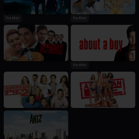
Fra 49 kr
Fra 59 kr
Fra 49 kr