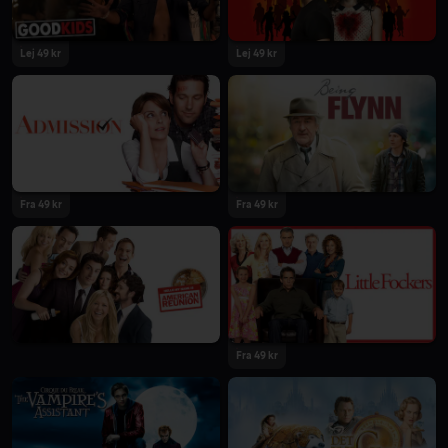
Lej 49 kr
Lej 49 kr
Fra 49 kr
Fra 49 kr
Fra 49 kr