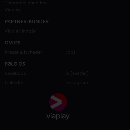
Tilgængelighed hos
Viaplay
PARTNER-KUNDER
Viaplay indgår
OM OS
Presse & Nyheder
Jobs
FØLG OS
Facebook
X (Twitter)
LinkedIn
Instagram