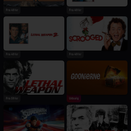
Fra 49 kr
Fra 49 kr
Fra 49 kr
Fra 49 kr
Fra 59 kr
Udsalg