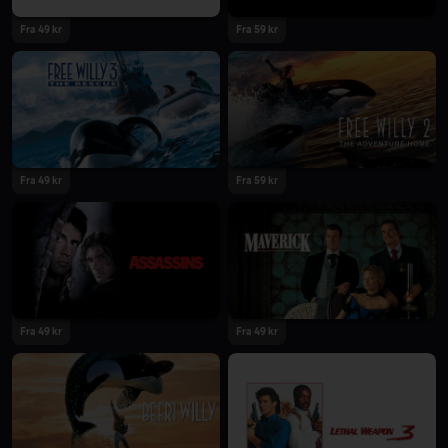
Fra 49 kr
Fra 59 kr
Fra 49 kr
Fra 59 kr
Fra 49 kr
Fra 49 kr