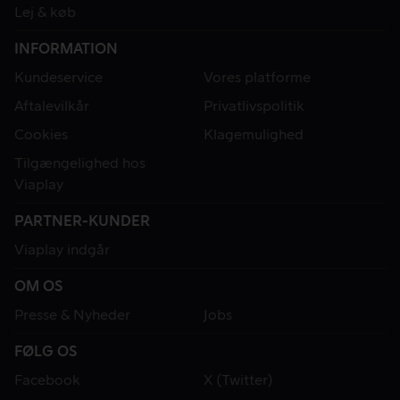
Lej & køb
INFORMATION
Kundeservice
Vores platforme
Aftalevilkår
Privatlivspolitik
Cookies
Klagemulighed
Tilgængelighed hos
Viaplay
PARTNER-KUNDER
Viaplay indgår
OM OS
Presse & Nyheder
Jobs
FØLG OS
Facebook
X (Twitter)