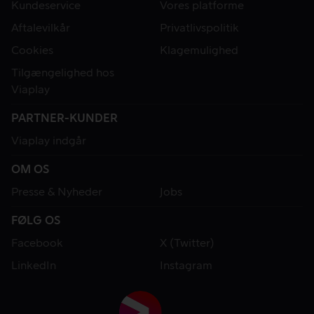
Kundeservice
Vores platforme
Aftalevilkår
Privatlivspolitik
Cookies
Klagemulighed
Tilgængelighed hos
Viaplay
PARTNER-KUNDER
Viaplay indgår
OM OS
Presse & Nyheder
Jobs
FØLG OS
Facebook
X (Twitter)
LinkedIn
Instagram